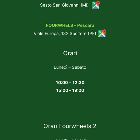
Sesto San Giovanni (MI)
FOURWHELS – Pescara
Viale Europa, 132 Spoltore (PE)
Orari
Lunedì – Sabato
10:00
–
12:30
15:00 – 19:00
Orari Fourwheels 2