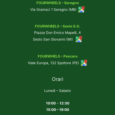
FOURWHEELS – Seregno
Via Gramsci 1 Seregno (MB)
FOURWHEELS – Sesto S.G.
Piazza Don Enrico Mapelli, 4
Sesto San Giovanni (MI)
FOURWHELS – Pescara
Viale Europa, 132 Spoltore (PE)
Orari
Lunedì – Sabato
10:00
–
12:30
15:00 – 19:00