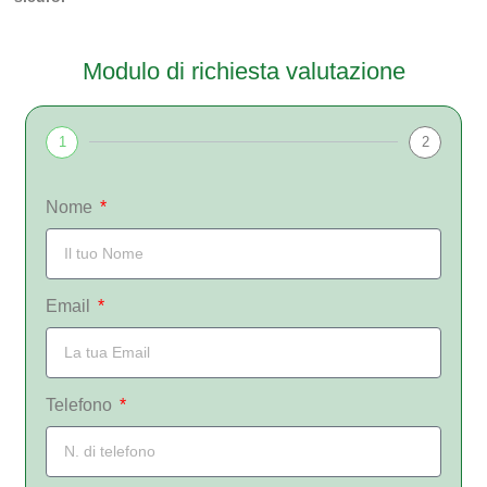
Modulo di richiesta valutazione
1
2
Nome
Email
Telefono