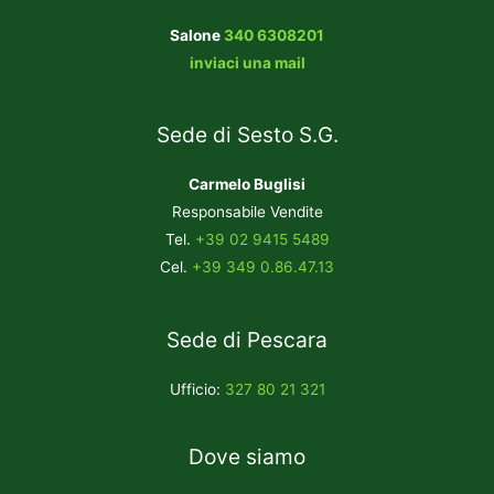
Salone
340 6308201
inviaci una mail
Sede di Sesto S.G.
Carmelo Buglisi
Responsabile Vendite
Tel.
+39 02 9415 5489
Cel.
+39 349 0.86.47.13
Sede di Pescara
Ufficio:
327 80 21 321
Dove siamo