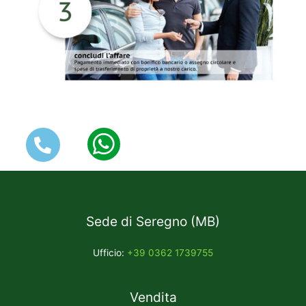
Sede di Seregno (MB)
Ufficio:
+39 0362 1739755
Vendita